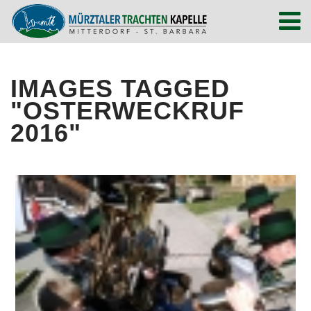
IMAGES TAGGED
"OSTERWECKRUF
2016"