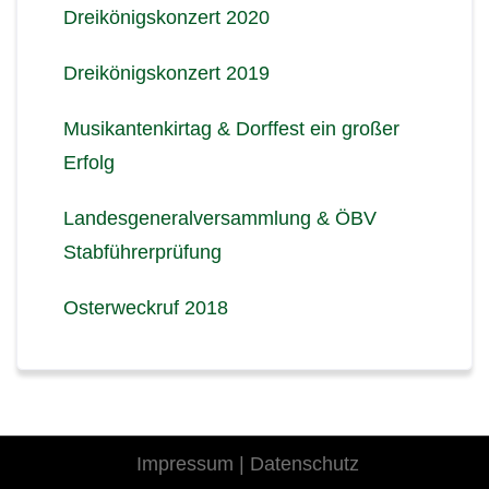
Dreikönigskonzert 2020
Dreikönigskonzert 2019
Musikantenkirtag & Dorffest ein großer
Erfolg
Landesgeneralversammlung & ÖBV
Stabführerprüfung
Osterweckruf 2018
Impressum
|
Datenschutz