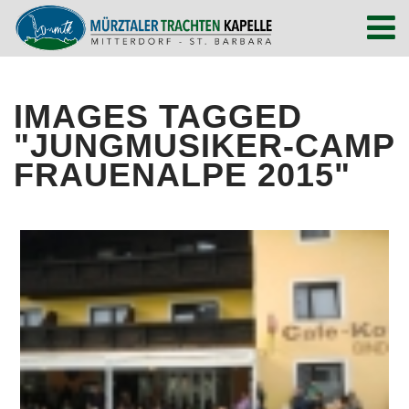
IMAGES TAGGED
"JUNGMUSIKER-CAMP
FRAUENALPE 2015"