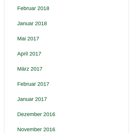
Februar 2018
Januar 2018
Mai 2017
April 2017
März 2017
Februar 2017
Januar 2017
Dezember 2016
November 2016