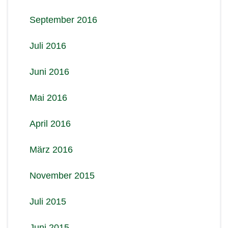
September 2016
Juli 2016
Juni 2016
Mai 2016
April 2016
März 2016
November 2015
Juli 2015
Juni 2015