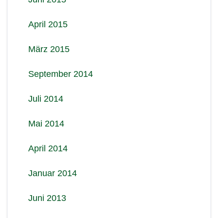
April 2015
März 2015
September 2014
Juli 2014
Mai 2014
April 2014
Januar 2014
Juni 2013