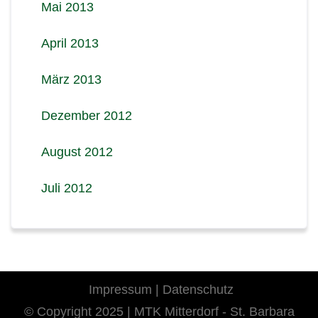
Mai 2013
April 2013
März 2013
Dezember 2012
August 2012
Juli 2012
Impressum
|
Datenschutz
© Copyright 2025 | MTK Mitterdorf - St. Barbara