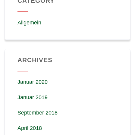
CATEGORY
Allgemein
ARCHIVES
Januar 2020
Januar 2019
September 2018
April 2018