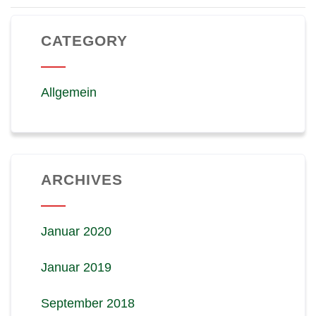
CATEGORY
Allgemein
ARCHIVES
Januar 2020
Januar 2019
September 2018