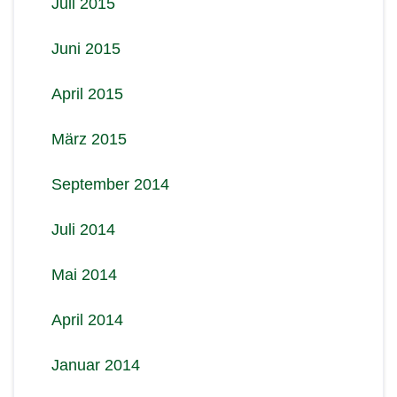
Juli 2015
Juni 2015
April 2015
März 2015
September 2014
Juli 2014
Mai 2014
April 2014
Januar 2014