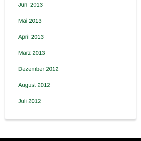
Juni 2013
Mai 2013
April 2013
März 2013
Dezember 2012
August 2012
Juli 2012