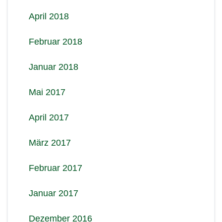
April 2018
Februar 2018
Januar 2018
Mai 2017
April 2017
März 2017
Februar 2017
Januar 2017
Dezember 2016