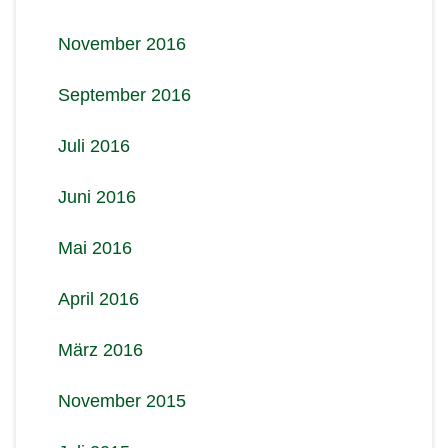
November 2016
September 2016
Juli 2016
Juni 2016
Mai 2016
April 2016
März 2016
November 2015