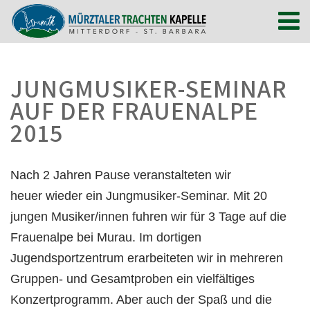
JUNGMUSIKER-SEMINAR
AUF DER FRAUENALPE
2015
Nach 2 Jahren Pause veranstalteten wir
heuer wieder ein Jungmusiker-Seminar. Mit 20
jungen Musiker/innen fuhren wir für 3 Tage auf die
Frauenalpe bei Murau. Im dortigen
Jugendsportzentrum erarbeiteten wir in mehreren
Gruppen- und Gesamtproben ein vielfältiges
Konzertprogramm. Aber auch der Spaß und die