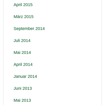
April 2015
März 2015
September 2014
Juli 2014
Mai 2014
April 2014
Januar 2014
Juni 2013
Mai 2013