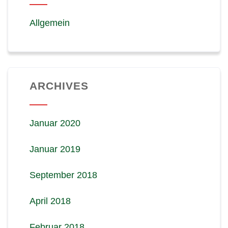
Allgemein
ARCHIVES
Januar 2020
Januar 2019
September 2018
April 2018
Februar 2018