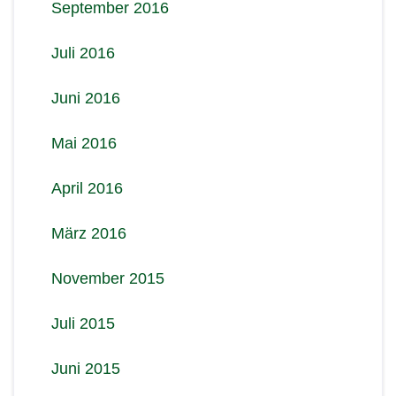
September 2016
Juli 2016
Juni 2016
Mai 2016
April 2016
März 2016
November 2015
Juli 2015
Juni 2015