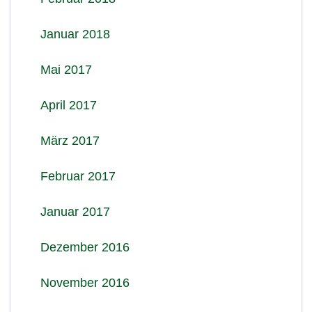
Januar 2018
Mai 2017
April 2017
März 2017
Februar 2017
Januar 2017
Dezember 2016
November 2016