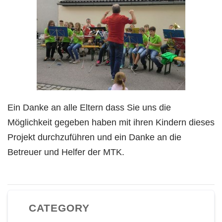
Ein Danke an alle Eltern dass Sie uns die
Möglichkeit gegeben haben mit ihren Kindern dieses
Projekt durchzuführen und ein Danke an die
Betreuer und Helfer der MTK.
CATEGORY