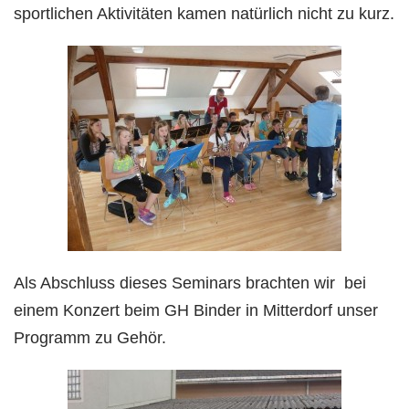
sportlichen Aktivitäten kamen natürlich nicht zu kurz.
Als Abschluss dieses Seminars brachten wir bei
einem Konzert beim GH Binder in Mitterdorf unser
Programm zu Gehör.