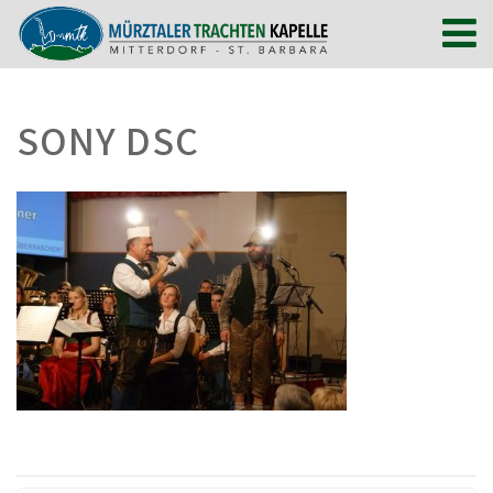
SONY DSC