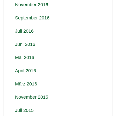
November 2016
September 2016
Juli 2016
Juni 2016
Mai 2016
April 2016
März 2016
November 2015
Juli 2015