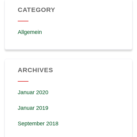
CATEGORY
Allgemein
ARCHIVES
Januar 2020
Januar 2019
September 2018