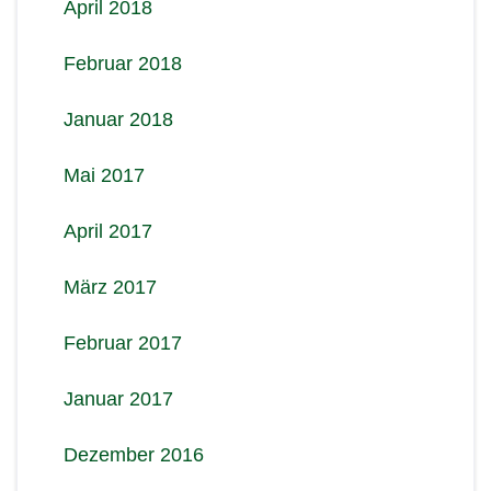
April 2018
Februar 2018
Januar 2018
Mai 2017
April 2017
März 2017
Februar 2017
Januar 2017
Dezember 2016