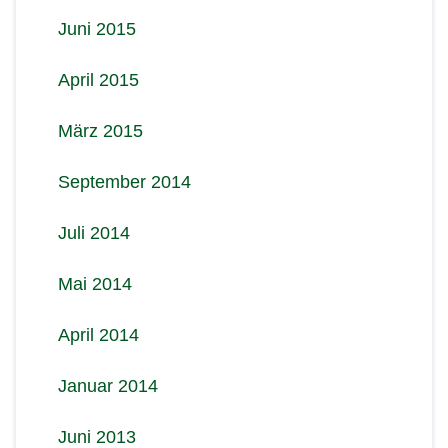
Juni 2015
April 2015
März 2015
September 2014
Juli 2014
Mai 2014
April 2014
Januar 2014
Juni 2013