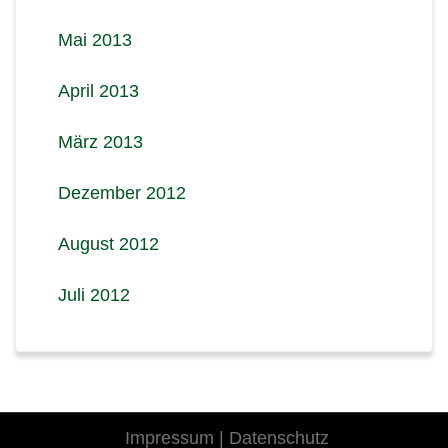
Mai 2013
April 2013
März 2013
Dezember 2012
August 2012
Juli 2012
Impressum
|
Datenschutz