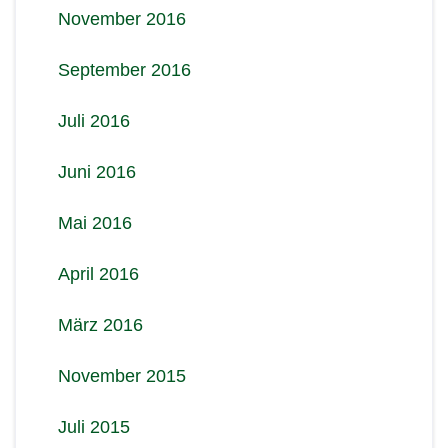
November 2016
September 2016
Juli 2016
Juni 2016
Mai 2016
April 2016
März 2016
November 2015
Juli 2015