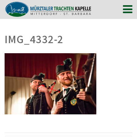
IMG_4332-2