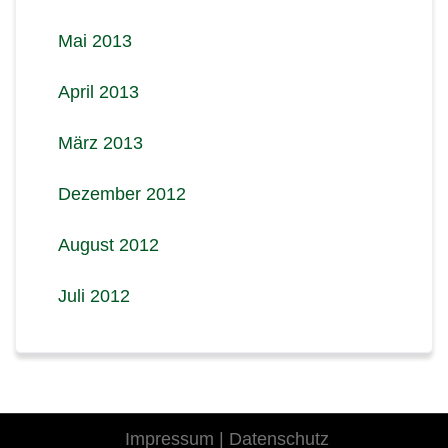
Mai 2013
April 2013
März 2013
Dezember 2012
August 2012
Juli 2012
Impressum
|
Datenschutz