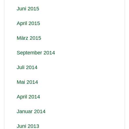
Juni 2015
April 2015
März 2015
September 2014
Juli 2014
Mai 2014
April 2014
Januar 2014
Juni 2013