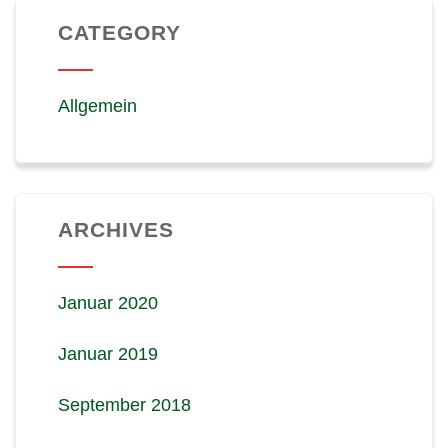
CATEGORY
Allgemein
ARCHIVES
Januar 2020
Januar 2019
September 2018