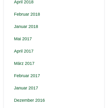
April 2018
Februar 2018
Januar 2018
Mai 2017
April 2017
März 2017
Februar 2017
Januar 2017
Dezember 2016