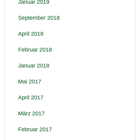
Januar 2019
September 2018
April 2018
Februar 2018
Januar 2018
Mai 2017
April 2017
März 2017
Februar 2017