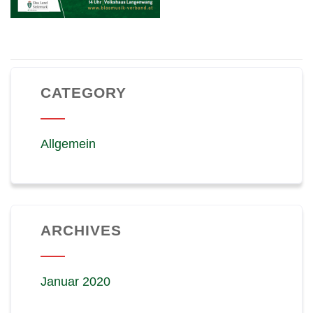
CATEGORY
Allgemein
ARCHIVES
Januar 2020