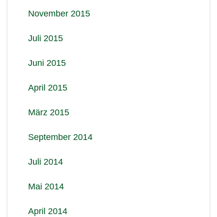
November 2015
Juli 2015
Juni 2015
April 2015
März 2015
September 2014
Juli 2014
Mai 2014
April 2014