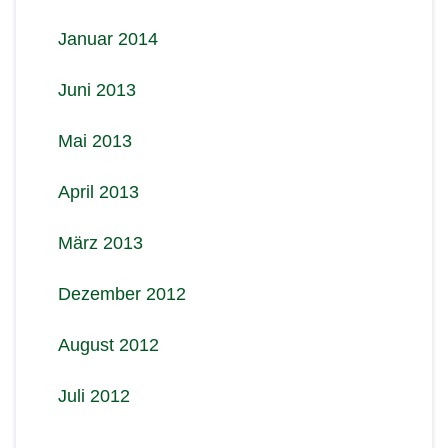
Januar 2014
Juni 2013
Mai 2013
April 2013
März 2013
Dezember 2012
August 2012
Juli 2012