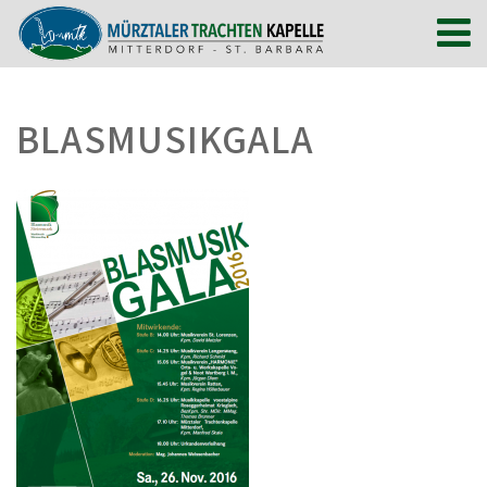
BLASMUSIKGALA