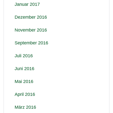
Januar 2017
Dezember 2016
November 2016
September 2016
Juli 2016
Juni 2016
Mai 2016
April 2016
März 2016