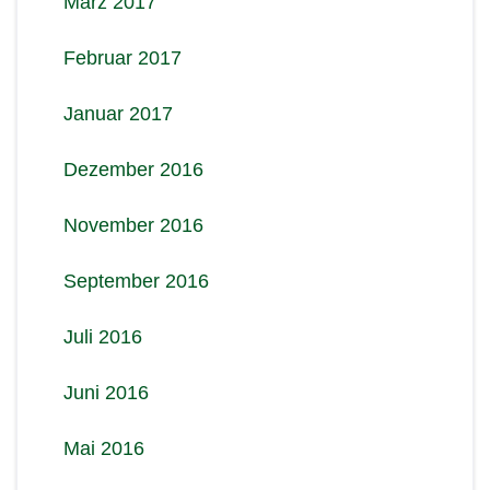
März 2017
Februar 2017
Januar 2017
Dezember 2016
November 2016
September 2016
Juli 2016
Juni 2016
Mai 2016