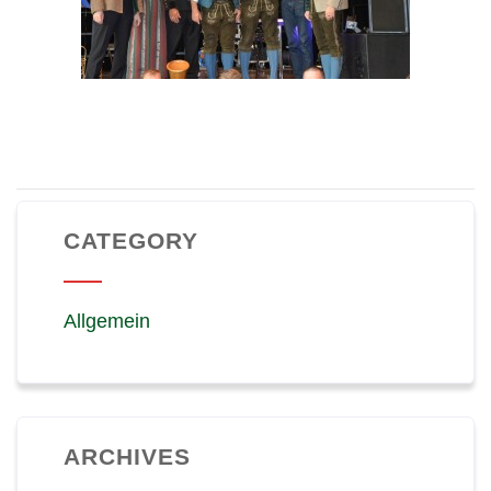
CATEGORY
Allgemein
ARCHIVES