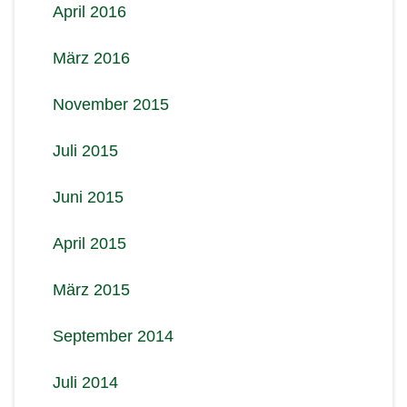
April 2016
März 2016
November 2015
Juli 2015
Juni 2015
April 2015
März 2015
September 2014
Juli 2014