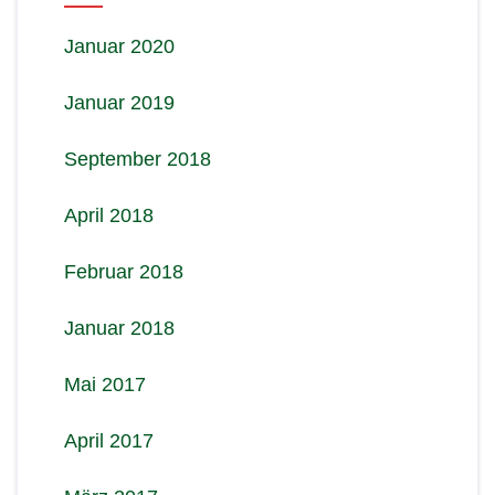
Januar 2020
Januar 2019
September 2018
April 2018
Februar 2018
Januar 2018
Mai 2017
April 2017