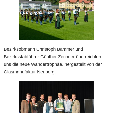
Bezirksobmann Christoph Bammer und
Bezirksstabführer Günther Zechner überreichten
uns die neue Wandertrophäe, hergestellt von der
Glasmanufaktur Neuberg.