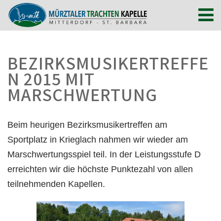
BEZIRKSMUSIKERTREFFE
N 2015 MIT
MARSCHWERTUNG
Beim heurigen Bezirksmusikertreffen am
Sportplatz in Krieglach nahmen wir wieder am
Marschwertungsspiel teil. In der Leistungsstufe D
erreichten wir die höchste Punktezahl von allen
teilnehmenden Kapellen.