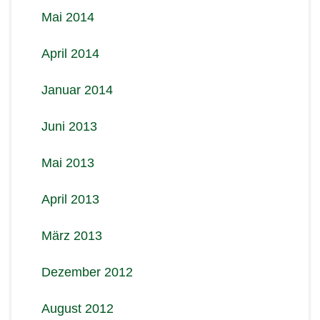
Mai 2014
April 2014
Januar 2014
Juni 2013
Mai 2013
April 2013
März 2013
Dezember 2012
August 2012