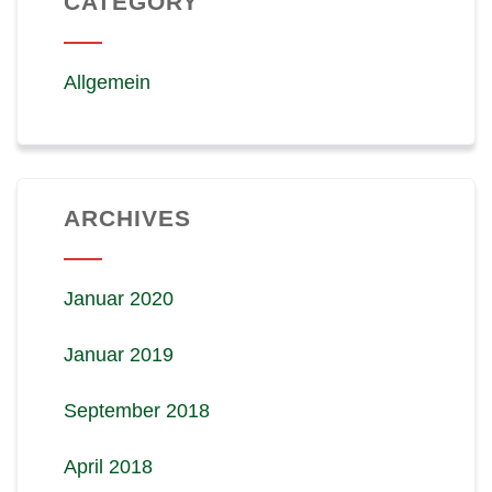
CATEGORY
Allgemein
ARCHIVES
Januar 2020
Januar 2019
September 2018
April 2018