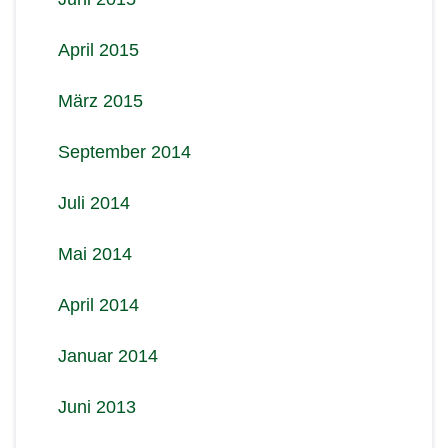
April 2015
März 2015
September 2014
Juli 2014
Mai 2014
April 2014
Januar 2014
Juni 2013