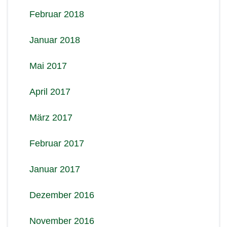
Februar 2018
Januar 2018
Mai 2017
April 2017
März 2017
Februar 2017
Januar 2017
Dezember 2016
November 2016