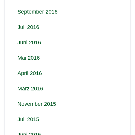
September 2016
Juli 2016
Juni 2016
Mai 2016
April 2016
März 2016
November 2015
Juli 2015
Juni 2015